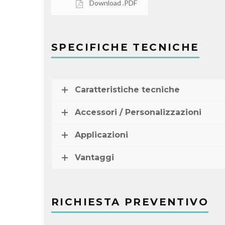
Download .PDF
SPECIFICHE TECNICHE
Caratteristiche tecniche
Accessori / Personalizzazioni
Applicazioni
Vantaggi
RICHIESTA PREVENTIVO