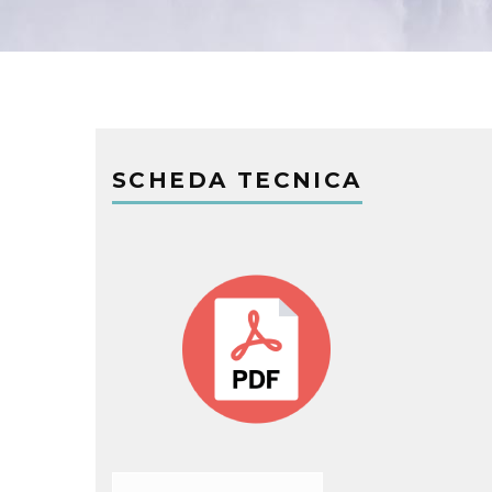
SCHEDA TECNICA