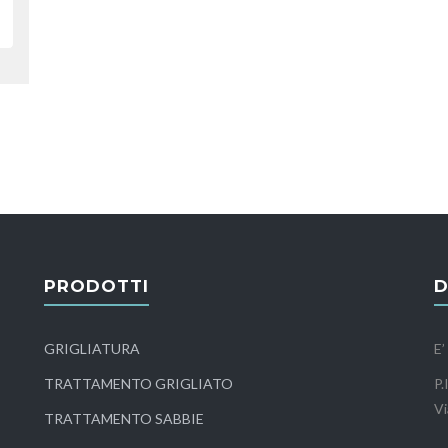
PRODOTTI
D
GRIGLIATURA
E’
TRATTAMENTO GRIGLIATO
P.
Vi
TRATTAMENTO SABBIE