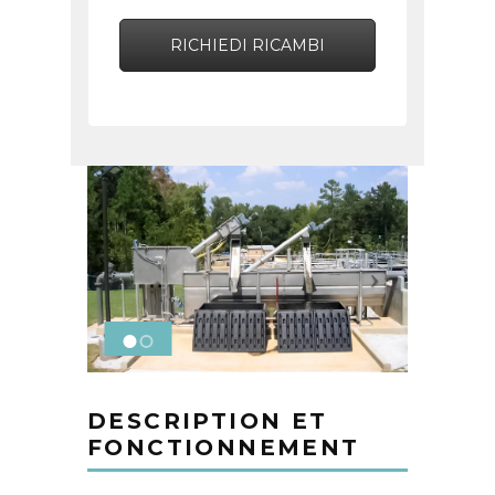
RICHIEDI RICAMBI
DESCRIPTION ET
FONCTIONNEMENT