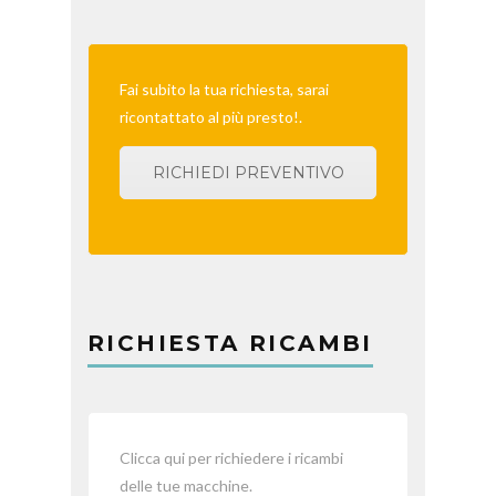
Fai subito la tua richiesta, sarai
ricontattato al più presto!.
RICHIEDI PREVENTIVO
RICHIESTA RICAMBI
Clicca qui per richiedere i ricambi
delle tue macchine.