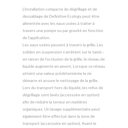
L’installation compacte de dégrillage et de
dessablage de Definitive Ecology peut être
alimentée avec les eaux usées à traiter à
travers une pompe ou par gravité en fonction
de l’application.
Les eaux usées passent à travers la grille. Les
solides en suspension s’arrêtent sur le tamis :
en raison de l’occlusion de la grille, le niveau de
liquide augmente en amont. Lorsque ce niveau
atteint une valeur prédéterminée la vis
démarre et assure le nettoyage de la grille.
Lors du transport hors du liquide, les refus de
dégrillage sont lavés (accessoire en option)
afin de réduire la teneur en matières
organiques. Un lavage supplémentaire peut
également être effectué dans la zone de
transport (accessoire en option). Avant le