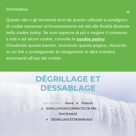
Informativa
×
Questo sito o gli strumenti terzi da questo utilizzati si avvalgono
di cookie necessari al funzionamento ed utili alle finalità illustrate
nella cookie policy. Se vuoi saperne di più o negare il consenso
a tutti o ad alcuni cookie, consulta la
cookie policy
.
Chiudendo questo banner, scorrendo questa pagina, cliccando
su un link o proseguendo la navigazione in altra maniera,
acconsenti all’uso dei cookie.
DÉGRILLAGE ET
DESSABLAGE
Home
Produits
INSTALLATIONS COMPACTES DE PRE-
TRAITEMENT
DÉGRILLAGE ET DESSABLAGE