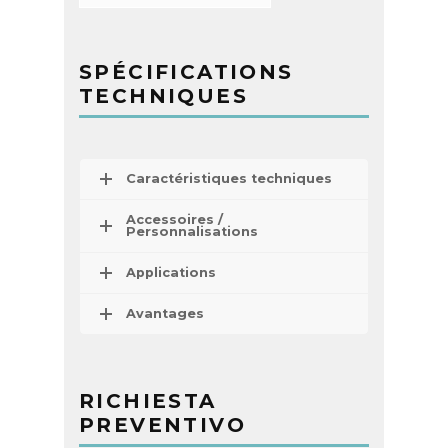
SPÉCIFICATIONS
TECHNIQUES
Caractéristiques techniques
Accessoires /
Personnalisations
Applications
Avantages
RICHIESTA
PREVENTIVO