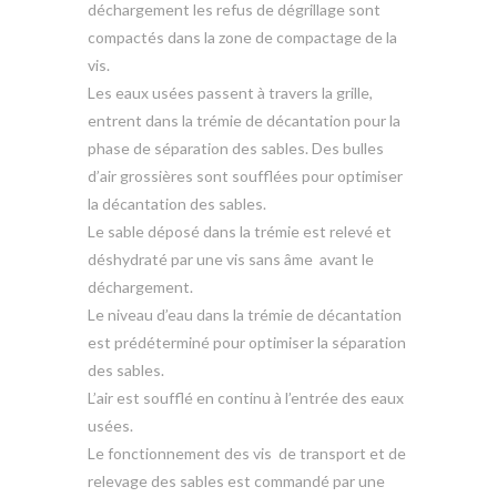
déchargement les refus de dégrillage sont
compactés dans la zone de compactage de la
vis.
Les eaux usées passent à travers la grille,
entrent dans la trémie de décantation pour la
phase de séparation des sables. Des bulles
d’air grossières sont soufflées pour optimiser
la décantation des sables.
Le sable déposé dans la trémie est relevé et
déshydraté par une vis sans âme avant le
déchargement.
Le niveau d’eau dans la trémie de décantation
est prédéterminé pour optimiser la séparation
des sables.
L’air est soufflé en continu à l’entrée des eaux
usées.
Le fonctionnement des vis de transport et de
relevage des sables est commandé par une