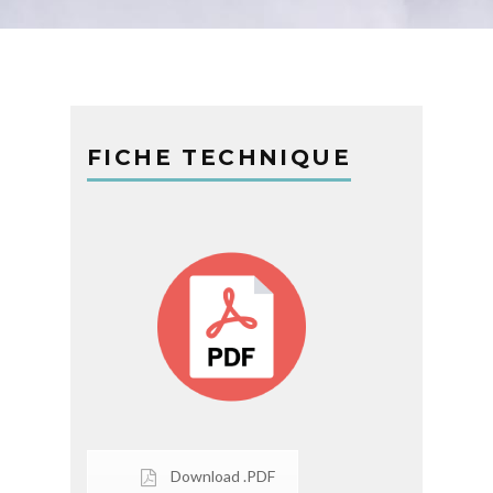
FICHE TECHNIQUE
Download .PDF