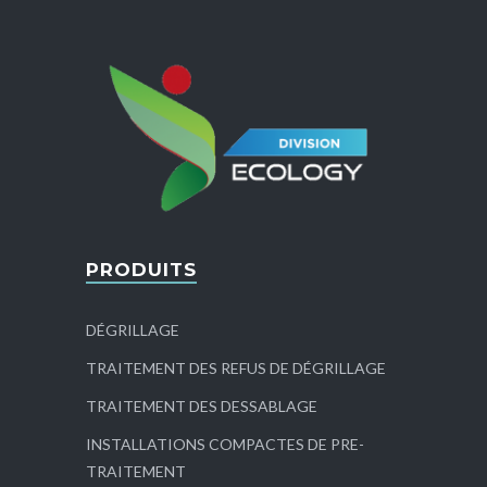
PRODUITS
DÉGRILLAGE
TRAITEMENT DES REFUS DE DÉGRILLAGE
TRAITEMENT DES DESSABLAGE
INSTALLATIONS COMPACTES DE PRE-
TRAITEMENT