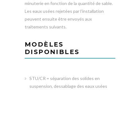
minuterie en fonction de la quantité de sable.
Les eaux usées rejetées par l’installation
peuvent ensuite être envoyés aux
traitements suivants.
MODÈLES
DISPONIBLES
STU/CR = séparation des solides en
suspension, dessablage des eaux usées