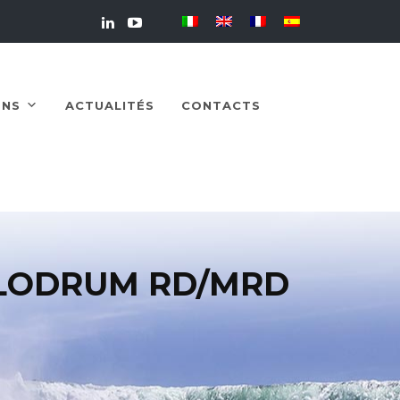
ONS
ACTUALITÉS
CONTACTS
LODRUM RD/MRD