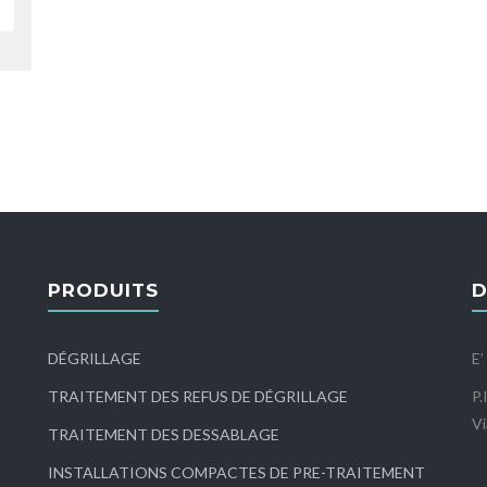
PRODUITS
D
DÉGRILLAGE
E’
TRAITEMENT DES REFUS DE DÉGRILLAGE
P.
Vi
TRAITEMENT DES DESSABLAGE
INSTALLATIONS COMPACTES DE PRE-TRAITEMENT