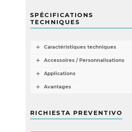
SPÉCIFICATIONS
TECHNIQUES
Caractéristiques techniques
Accessoires / Personnalisations
Applications
Avantages
RICHIESTA PREVENTIVO