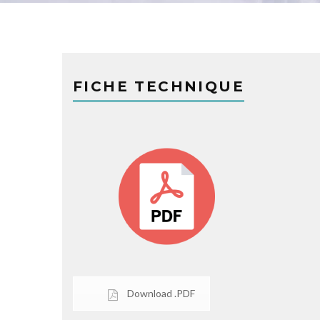
FICHE TECHNIQUE
Download .PDF